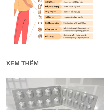
XEM THÊM