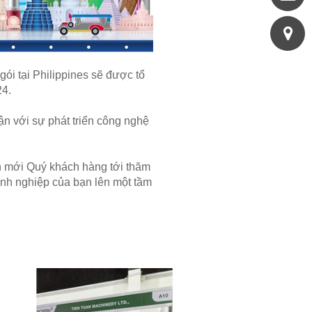
ói tại Philippines sẽ được tổ
24.
n với sự phát triển công nghệ
nh mới Quý khách hàng tới thăm
anh nghiệp của bạn lên một tầm