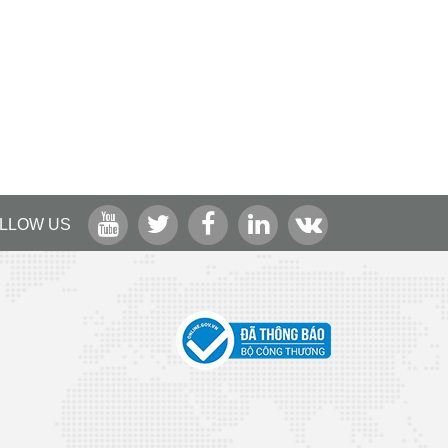
LLOW US