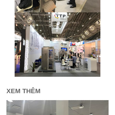
XEM THÊM