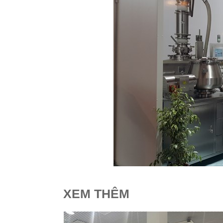
XEM THÊM