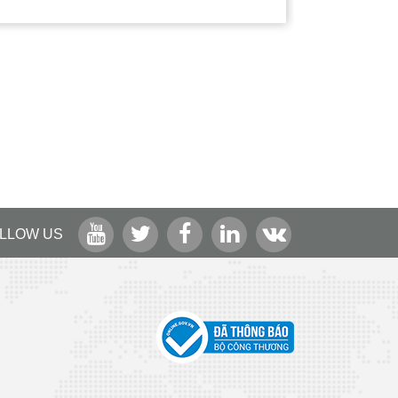
LLOW US