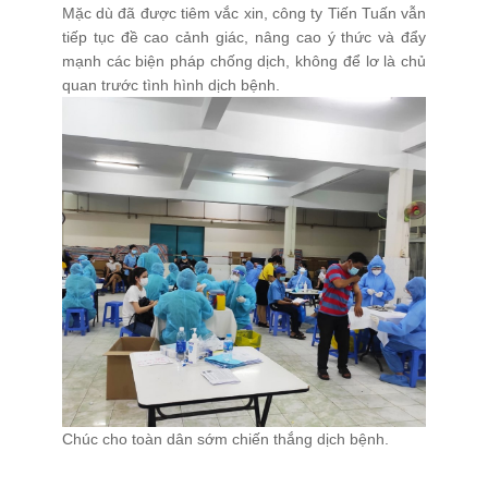
Mặc dù đã được tiêm vắc xin, công ty Tiến Tuấn vẫn
tiếp tục đề cao cảnh giác, nâng cao ý thức và đẩy
mạnh các biện pháp chống dịch, không để lơ là chủ
quan trước tình hình dịch bệnh.
Chúc cho toàn dân sớm chiến thắng dịch bệnh.