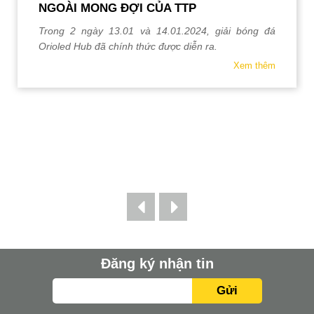
NGOÀI MONG ĐỢI CỦA TTP
Trong 2 ngày 13.01 và 14.01.2024, giải bóng đá
Orioled Hub đã chính thức được diễn ra.
Xem thêm
Đăng ký nhận tin
Gửi