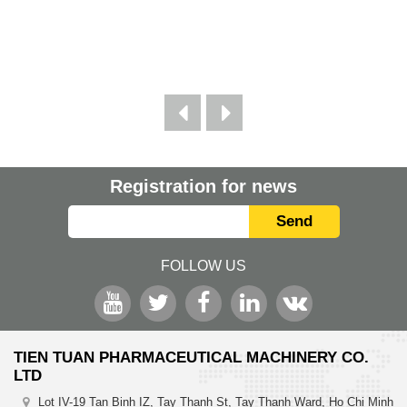
Registration for news
Send
FOLLOW US
TIEN TUAN PHARMACEUTICAL MACHINERY CO.
LTD
Lot IV-19 Tan Binh IZ, Tay Thanh St, Tay Thanh Ward, Ho Chi Minh